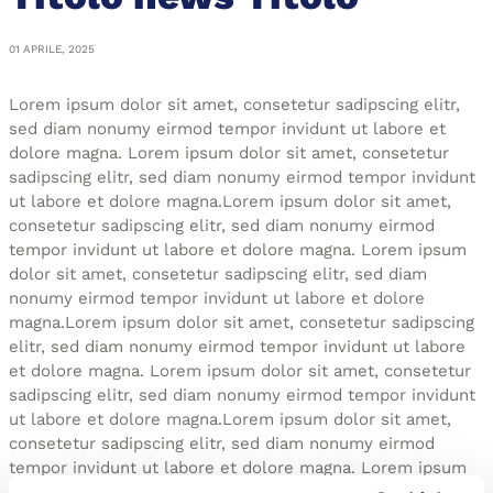
01
APRILE, 2025
Lorem ipsum dolor sit amet, consetetur sadipscing elitr,
sed diam nonumy eirmod tempor invidunt ut labore et
dolore magna. Lorem ipsum dolor sit amet, consetetur
sadipscing elitr, sed diam nonumy eirmod tempor invidunt
ut labore et dolore magna.Lorem ipsum dolor sit amet,
consetetur sadipscing elitr, sed diam nonumy eirmod
tempor invidunt ut labore et dolore magna. Lorem ipsum
dolor sit amet, consetetur sadipscing elitr, sed diam
nonumy eirmod tempor invidunt ut labore et dolore
magna.Lorem ipsum dolor sit amet, consetetur sadipscing
elitr, sed diam nonumy eirmod tempor invidunt ut labore
et dolore magna. Lorem ipsum dolor sit amet, consetetur
sadipscing elitr, sed diam nonumy eirmod tempor invidunt
ut labore et dolore magna.Lorem ipsum dolor sit amet,
consetetur sadipscing elitr, sed diam nonumy eirmod
tempor invidunt ut labore et dolore magna. Lorem ipsum
dolor sit amet, consetetur sadipscing elitr, sed diam