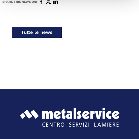
SHARE THIS NEWS ON:
Tutte le news